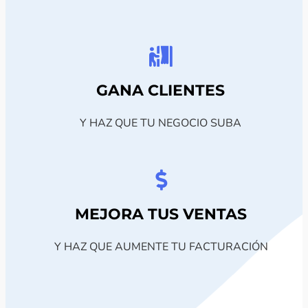
GANA CLIENTES
Y HAZ QUE TU NEGOCIO SUBA
MEJORA TUS VENTAS
Y HAZ QUE AUMENTE TU FACTURACIÓN