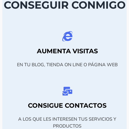
CONSEGUIR CONMIGO
AUMENTA VISITAS
EN TU BLOG, TIENDA ON LINE O PÁGINA WEB
CONSIGUE CONTACTOS
A LOS QUE LES INTERESEN TUS SERVICIOS Y
PRODUCTOS