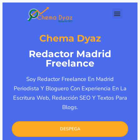
Chema Dyaz
Redactor Madrid
Freelance
Soy Redactor Freelance En Madrid
Periodista Y Bloguero Con Experiencia En La
Escritura Web, Redacción SEO Y Textos Para
Blogs.
DESPEGA