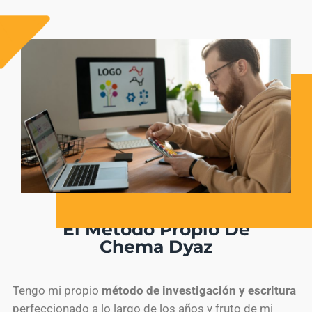
El Método Propio De
Chema Dyaz
Tengo mi propio
método de investigación y escritura
perfeccionado a lo largo de los años y fruto de mi