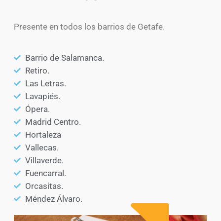
Presente en todos los barrios de Getafe.
Barrio de Salamanca.
Retiro.
Las Letras.
Lavapiés.
Ópera.
Madrid Centro.
Hortaleza
Vallecas.
Villaverde.
Fuencarral.
Orcasitas.
Méndez Álvaro.