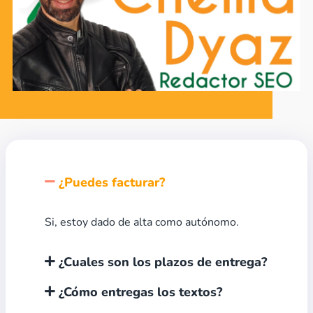
¿Puedes facturar?
Si, estoy dado de alta como autónomo.
¿Cuales son los plazos de entrega?
¿Cómo entregas los textos?