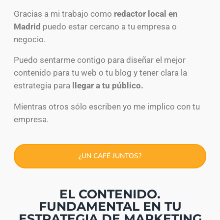
Gracias a mi trabajo como
redactor local en
Madrid
puedo estar cercano a tu empresa o
negocio.
Puedo sentarme contigo para diseñar el mejor
contenido para tu web o tu blog y tener clara la
estrategia para
llegar a tu público.
Mientras otros sólo escriben yo me implico con tu
empresa.
¿UN CAFÉ JUNTOS?
EL CONTENIDO.
FUNDAMENTAL EN TU
ESTRATEGIA DE MARKETING