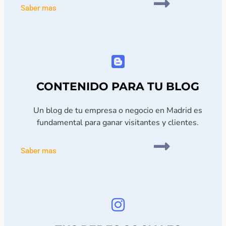
Saber mas
CONTENIDO PARA TU BLOG
Un blog de tu empresa o negocio en Madrid es
fundamental para ganar visitantes y clientes.
Saber mas