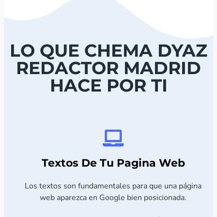
LO QUE CHEMA DYAZ
REDACTOR MADRID
HACE POR TI
Textos De Tu Pagina Web
Los textos son fundamentales para que una página
web aparezca en Google bien posicionada.