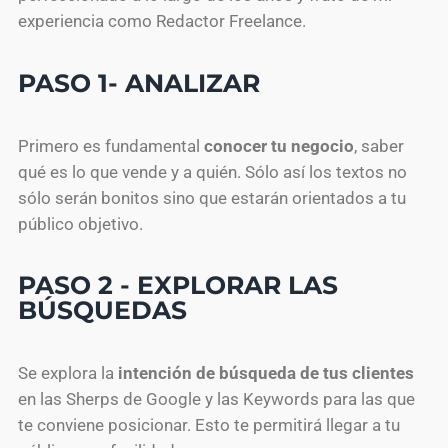
experiencia como Redactor Freelance.
PASO 1- ANALIZAR
Primero es fundamental
conocer tu negocio
, saber
qué es lo que vende y a quién. Sólo así los textos no
sólo serán bonitos sino que estarán orientados a tu
público objetivo.
PASO 2 - EXPLORAR LAS
BÚSQUEDAS
Se explora la
intención de búsqueda de tus clientes
en las Sherps de Google y las Keywords para las que
te conviene posicionar. Esto te permitirá llegar a tu