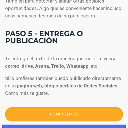
También para detectar y añadir otras posibles
oportunidades. Algo que es conveniente hacer incluso
unas semanas después de su publicación.
PASO 5 - ENTREGA O
PUBLICACIÓN
Te entrego el texto de la manera que mejor te venga:
correo, drive, Asana, Trello, Whatsapp
, etc.
Si lo prefieres también puedo publicarlo directamente
en tu
página web, blog o perfiles de Redes Sociales
.
Como más te guste.
COMENCEMOS