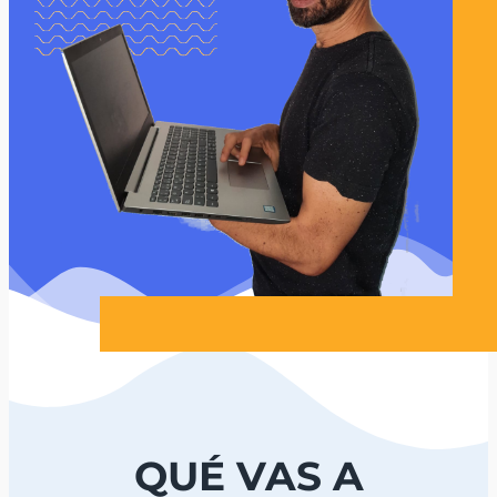
QUÉ VAS A