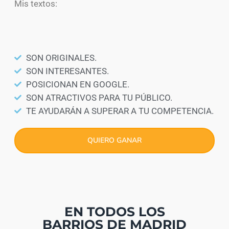
Mis textos:
SON ORIGINALES.
SON INTERESANTES.
POSICIONAN EN GOOGLE.
SON ATRACTIVOS PARA TU PÚBLICO.
TE AYUDARÁN A SUPERAR A TU COMPETENCIA.
QUIERO GANAR
EN TODOS LOS
BARRIOS DE MADRID