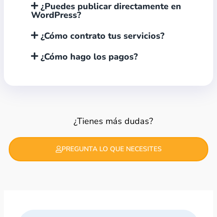
¿Puedes publicar directamente en
WordPress?
¿Cómo contrato tus servicios?
¿Cómo hago los pagos?
¿Tienes más dudas?
PREGUNTA LO QUE NECESITES