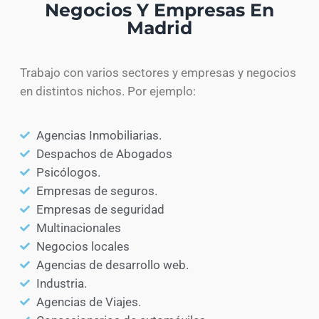
Negocios Y Empresas En
Madrid
Trabajo con varios sectores y empresas y negocios
en distintos nichos. Por ejemplo:
Agencias Inmobiliarias.
Despachos de Abogados
Psicólogos.
Empresas de seguros.
Empresas de seguridad
Multinacionales
Negocios locales
Agencias de desarrollo web.
Industria.
Agencias de Viajes.