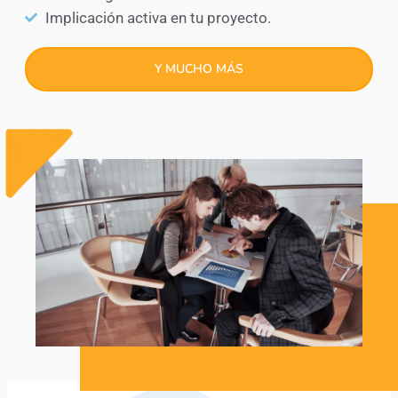
Implicación activa en tu proyecto.
Y MUCHO MÁS