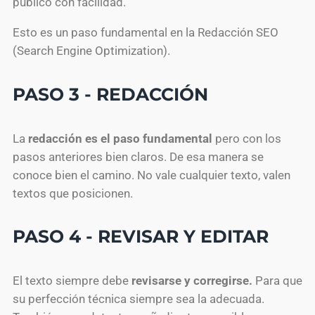
público con facilidad.
Esto es un paso fundamental en la Redacción SEO
(Search Engine Optimization).
PASO 3 - REDACCIÓN
La
redacción es el paso fundamental
pero con los
pasos anteriores bien claros. De esa manera se
conoce bien el camino. No vale cualquier texto, valen
textos que posicionen.
PASO 4 - REVISAR Y EDITAR
El texto siempre debe
revisarse y corregirse.
Para que
su perfección técnica siempre sea la adecuada.