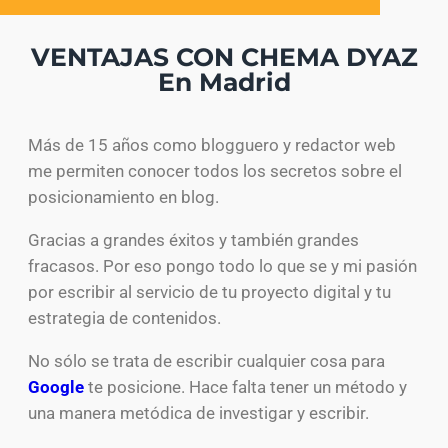
VENTAJAS CON CHEMA DYAZ
En Madrid
Más de 15 años como blogguero y redactor web
me permiten conocer todos los secretos sobre el
posicionamiento en blog.
Gracias a grandes éxitos y también grandes
fracasos. Por eso pongo todo lo que se y mi pasión
por escribir al servicio de tu proyecto digital y tu
estrategia de contenidos.
No sólo se trata de escribir cualquier cosa para
Google
te posicione. Hace falta tener un método y
una manera metódica de investigar y escribir.