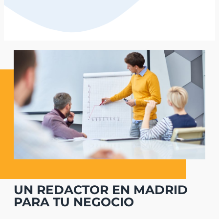
UN REDACTOR EN MADRID
PARA TU NEGOCIO