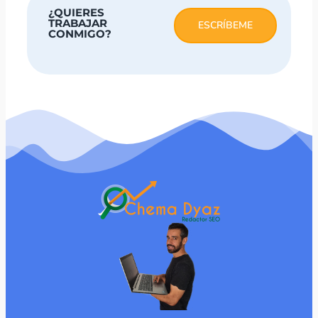
¿QUIERES
TRABAJAR
ESCRÍBEME
CONMIGO?