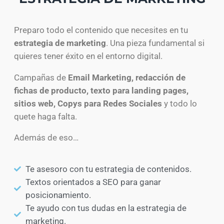
Preparo todo el contenido que necesites en tu
estrategia de marketing
. Una pieza fundamental si
quieres tener éxito en el entorno digital.
Campañas de
Email Marketing, redacción de
fichas de producto, texto para landing pages,
sitios web, Copys para Redes Sociales
y todo lo
quete haga falta.
Además de eso…
Te asesoro con tu estrategia de contenidos.
Textos orientados a SEO para ganar
posicionamiento.
Te ayudo con tus dudas en la estrategia de
marketing.