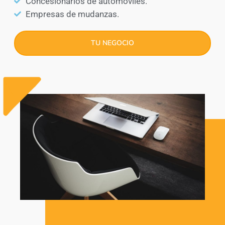
Concesionarios de automóviles.
Empresas de mudanzas.
TU NEGOCIO