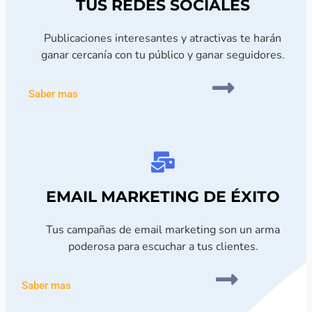
TUS REDES SOCIALES
Publicaciones interesantes y atractivas te harán
ganar cercanía con tu público y ganar seguidores.
Saber mas
EMAIL MARKETING DE ÉXITO
Tus campañas de email marketing son un arma
poderosa para escuchar a tus clientes.
Saber mas