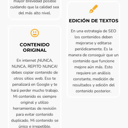
mayor brevedad posible
cuidando que la calidad sea
del más alto nivel.
EDICIÓN DE TEXTOS
En una estrategia de SEO
los contenidos deben
mejorarse y editarse
CONTENIDO
periódicamente. Es la
ORIGINAL
manera de conseguir que un
En internet ¡NUNCA,
contenido que funcione
NUNCA, REPITO NUNCA!
mejore aún más. Esto
debes copiar contenido de
requiere un análisis
otros sitios web. Eso te
constante, medición de
penalizará en Google y te
resultados y edición del
hará perder mucho trabajo.
contenido posterior.
Mi contenido es siempre
original y utilizo
herramientas de revisión
para evitar contenido
duplicado. Mi contenido se
único e irrepetible.