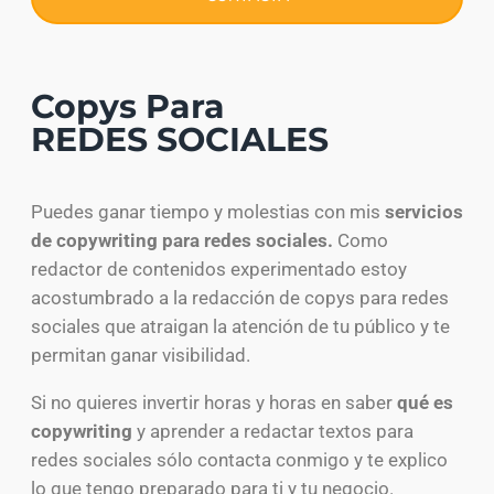
Copys Para
REDES SOCIALES
Puedes ganar tiempo y molestias con mis
servicios
de copywriting para redes sociales.
Como
redactor de contenidos experimentado estoy
acostumbrado a la redacción de copys para redes
sociales que atraigan la atención de tu público y te
permitan ganar visibilidad.
Si no quieres invertir horas y horas en saber
qué es
copywriting
y aprender a redactar textos para
redes sociales sólo contacta conmigo y te explico
lo que tengo preparado para ti y tu negocio.