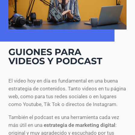
GUIONES PARA
VIDEOS Y PODCAST
El video hoy en día es fundamental en una buena
estrategia de contenidos. Tanto videos en tu página
web, como para tus redes sociales o en lugares
como Youtube, Tik Tok o directos de Instagram.
También el podcast es una herramienta cada vez
más útil en una
estrategia de marketing digital
:
original y muy agradecido y escuchado por tus