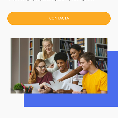
CONTACTA