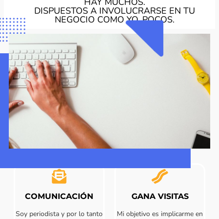
HAY MUCHOS.
DISPUESTOS A INVOLUCRARSE EN TU
NEGOCIO COMO YO, POCOS.
COMUNICACIÓN
GANA VISITAS
Soy periodista y por lo tanto
Mi objetivo es implicarme en