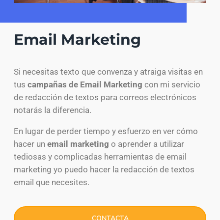
Email Marketing​​
Si necesitas texto que convenza y atraiga visitas en
tus
campañas de Email Marketing
con mi servicio
de redacción de textos para correos electrónicos
notarás la diferencia.
En lugar de perder tiempo y esfuerzo en ver cómo
hacer un
email marketing
o aprender a utilizar
tediosas y complicadas herramientas de email
marketing yo puedo hacer la redacción de textos
email que necesites.
CONTACTA