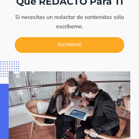
Que REDACTO Para Ti
Si necesitas un redactor de contenidos sólo
escríbeme.
ESCRÍBEME