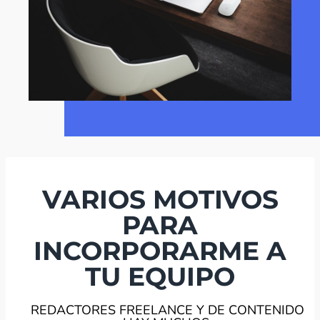
VARIOS MOTIVOS
PARA
INCORPORARME A
TU EQUIPO
REDACTORES FREELANCE Y DE CONTENIDO