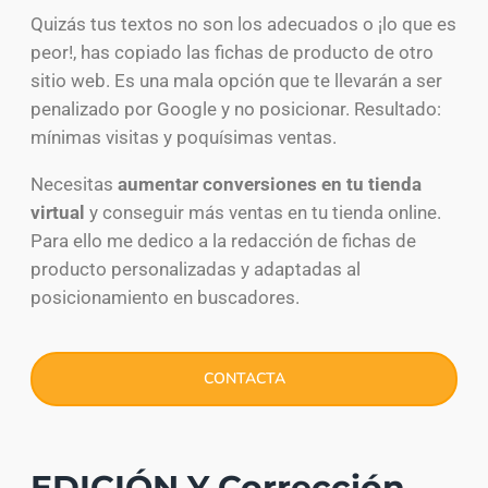
Quizás tus textos no son los adecuados o ¡lo que es
peor!, has copiado las fichas de producto de otro
sitio web. Es una mala opción que te llevarán a ser
penalizado por Google y no posicionar. Resultado:
mínimas visitas y poquísimas ventas.
Necesitas
aumentar conversiones en tu tienda
virtual
y conseguir más ventas en tu tienda online.
Para ello me dedico a la redacción de fichas de
producto personalizadas y adaptadas al
posicionamiento en buscadores.
CONTACTA
EDICIÓN Y Corrección