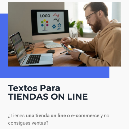
Textos Para
TIENDAS ON LINE
¿Tienes
una tienda on line o e-commerce
y no
consigues ventas?