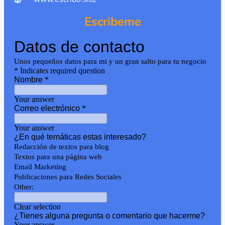
Escribeme