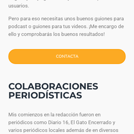
usuarios.
Pero para eso necesitas unos buenos guiones para
podcast o guiones para tus videos. ¡Me encargo de
ello y comprobarás los buenos resultados!
CONTACTA
COLABORACIONES
PERIODÍSTICAS
Mis comienzos en la redacción fueron en
periódicos como Diario 16, El Gato Encerrado y
varios periódicos locales además de en diversos