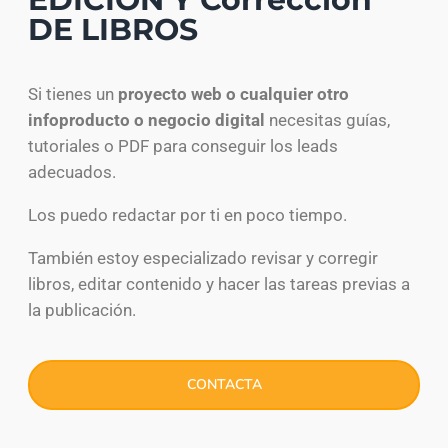
DE LIBROS
Si tienes un
proyecto web o cualquier otro
infoproducto o negocio digital
necesitas guías,
tutoriales o PDF para conseguir los leads
adecuados.
Los puedo redactar por ti en poco tiempo.
También estoy especializado revisar y corregir
libros, editar contenido y hacer las tareas previas a
la publicación.
CONTACTA