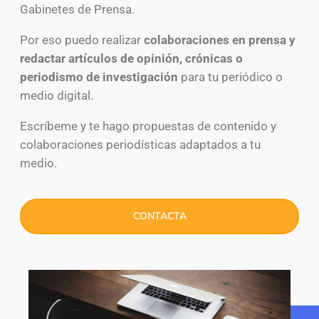
Gabinetes de Prensa.
Por eso puedo realizar
colaboraciones en prensa y
redactar artículos de opinión, crónicas o
periodismo de investigación
para tu periódico o
medio digital.
Escríbeme y te hago propuestas de contenido y
colaboraciones periodísticas adaptados a tu
medio.
CONTACTA